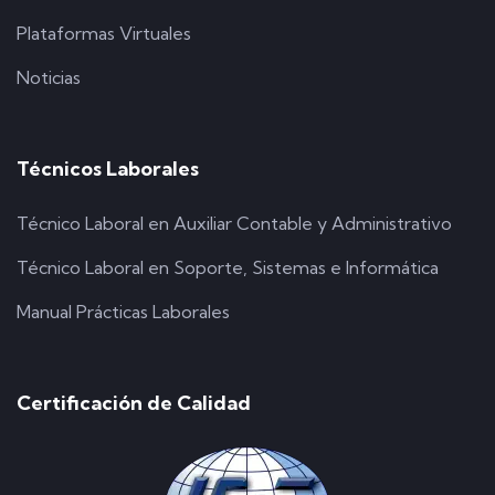
Plataformas Virtuales
Noticias
Técnicos Laborales
Técnico Laboral en Auxiliar Contable y Administrativo
Técnico Laboral en Soporte, Sistemas e Informática
Manual Prácticas Laborales
Certificación de Calidad