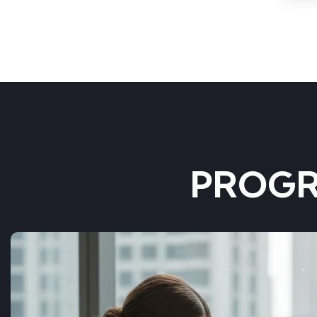
PROGR