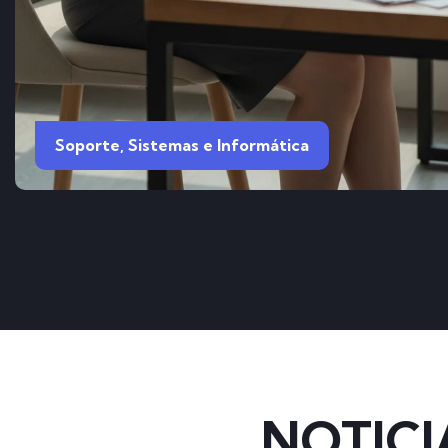
Soporte, Sistemas e Informática
NOTICI