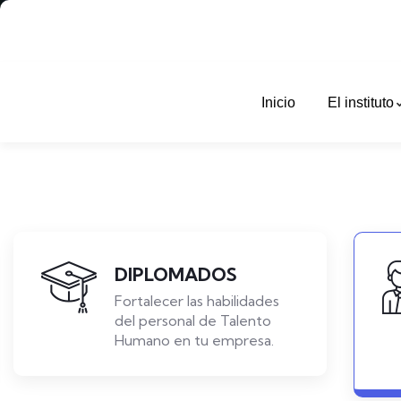
Inicio
El instituto
DIPLOMADOS
Fortalecer las habilidades
del personal de Talento
Humano en tu empresa.