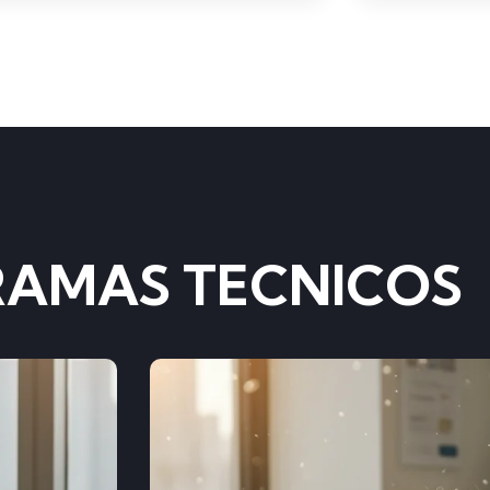
AMAS TECNICOS