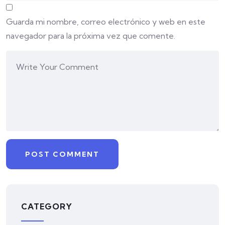
Guarda mi nombre, correo electrónico y web en este
navegador para la próxima vez que comente.
CATEGORY