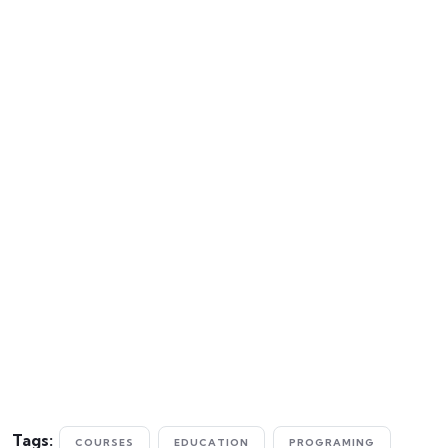
Tags:
COURSES
EDUCATION
PROGRAMING