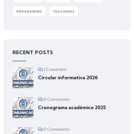
PROGRAMING
TEACHINGS
RECENT POSTS
1 Comment
Circular informativa 2026
0 Comments
Cronograma académico 2025
0 Comments