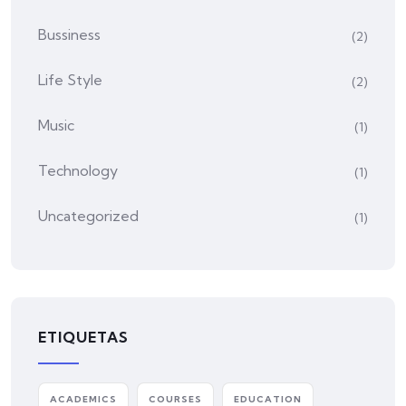
Bussiness
(2)
Life Style
(2)
Music
(1)
Technology
(1)
Uncategorized
(1)
ETIQUETAS
ACADEMICS
COURSES
EDUCATION