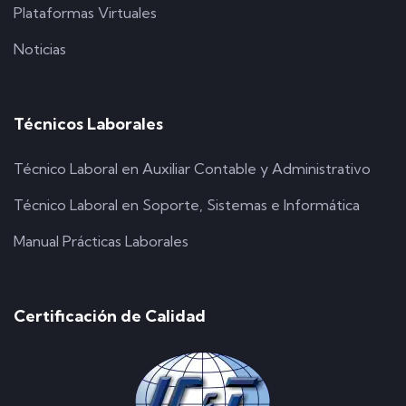
Plataformas Virtuales
Noticias
Técnicos Laborales
Técnico Laboral en Auxiliar Contable y Administrativo
Técnico Laboral en Soporte, Sistemas e Informática
Manual Prácticas Laborales
Certificación de Calidad