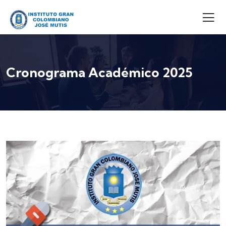
Cronograma Académico 2025