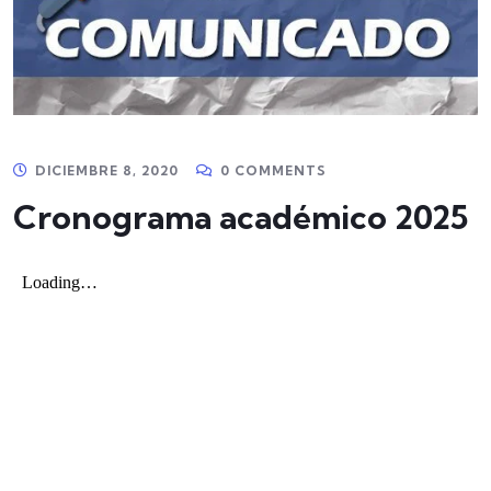
DICIEMBRE 8, 2020
0 COMMENTS
Cronograma académico 2025