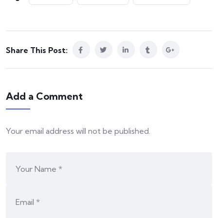
Share This Post:
Add a Comment
Your email address will not be published.