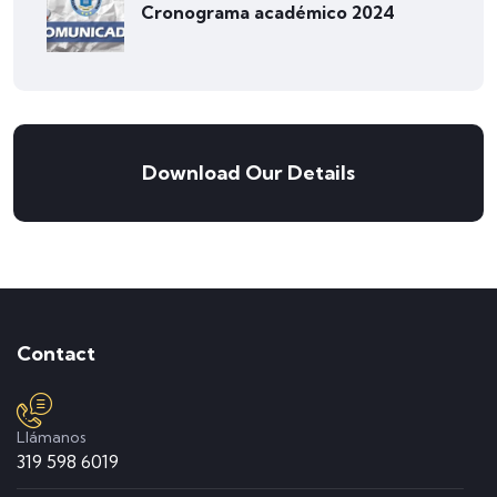
Cronograma académico 2024
Download Our Details
Contact
Llámanos
319 598 6019