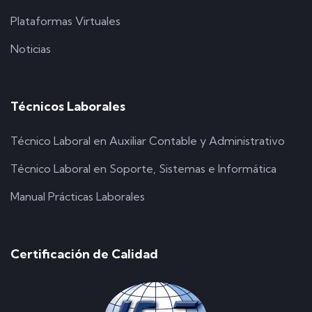
Plataformas Virtuales
Noticias
Técnicos Laborales
Técnico Laboral en Auxiliar Contable y Administrativo
Técnico Laboral en Soporte, Sistemas e Informática
Manual Prácticas Laborales
Certificación de Calidad