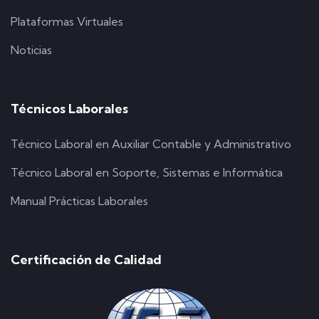
Plataformas Virtuales
Noticias
Técnicos Laborales
Técnico Laboral en Auxiliar Contable y Administrativo
Técnico Laboral en Soporte, Sistemas e Informática
Manual Prácticas Laborales
Certificación de Calidad