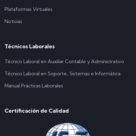
Plataformas Virtuales
Noticias
Técnicos Laborales
Técnico Laboral en Auxiliar Contable y Administrativo
Técnico Laboral en Soporte, Sistemas e Informática
Manual Prácticas Laborales
Certificación de Calidad