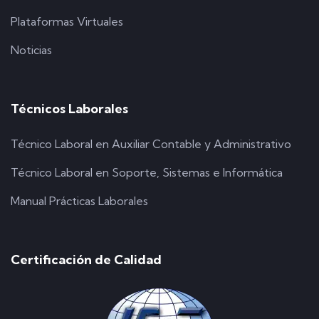
Plataformas Virtuales
Noticias
Técnicos Laborales
Técnico Laboral en Auxiliar Contable y Administrativo
Técnico Laboral en Soporte, Sistemas e Informática
Manual Prácticas Laborales
Certificación de Calidad