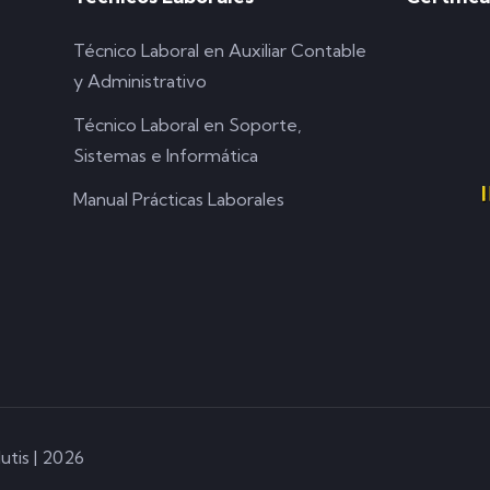
Técnico Laboral en Auxiliar Contable
y Administrativo
Técnico Laboral en Soporte,
Sistemas e Informática
Manual Prácticas Laborales
utis | 2026