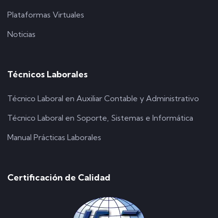
Plataformas Virtuales
Noticias
Técnicos Laborales
Técnico Laboral en Auxiliar Contable y Administrativo
Técnico Laboral en Soporte, Sistemas e Informática
Manual Prácticas Laborales
Certificación de Calidad