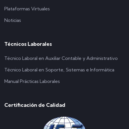
Plataformas Virtuales
Noticias
Técnicos Laborales
Técnico Laboral en Auxiliar Contable y Administrativo
Técnico Laboral en Soporte, Sistemas e Informática
Manual Prácticas Laborales
Certificación de Calidad