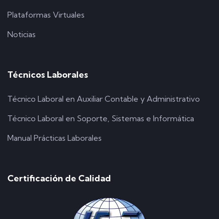
Plataformas Virtuales
Noticias
Técnicos Laborales
Técnico Laboral en Auxiliar Contable y Administrativo
Técnico Laboral en Soporte, Sistemas e Informática
Manual Prácticas Laborales
Certificación de Calidad