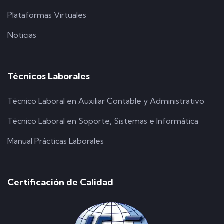
Plataformas Virtuales
Noticias
Técnicos Laborales
Técnico Laboral en Auxiliar Contable y Administrativo
Técnico Laboral en Soporte, Sistemas e Informática
Manual Prácticas Laborales
Certificación de Calidad