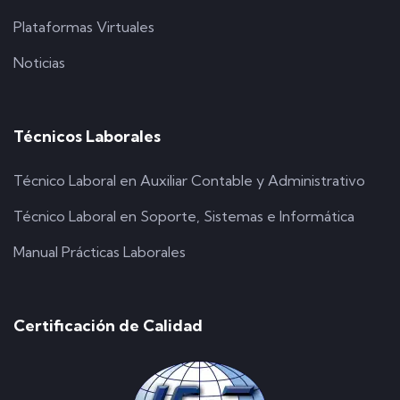
Plataformas Virtuales
Noticias
Técnicos Laborales
Técnico Laboral en Auxiliar Contable y Administrativo
Técnico Laboral en Soporte, Sistemas e Informática
Manual Prácticas Laborales
Certificación de Calidad