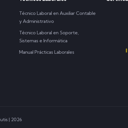
Técnico Laboral en Auxiliar Contable
y Administrativo
Técnico Laboral en Soporte,
Sistemas e Informática
Manual Prácticas Laborales
utis | 2026