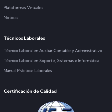
Plataformas Virtuales
Noticias
Técnicos Laborales
Técnico Laboral en Auxiliar Contable y Administrativo
Técnico Laboral en Soporte, Sistemas e Informática
Manual Prácticas Laborales
Certificación de Calidad