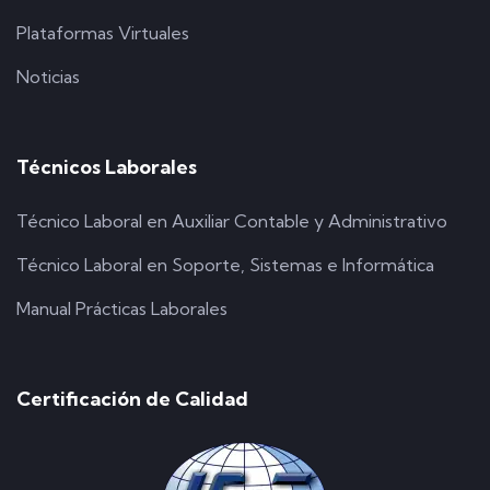
Plataformas Virtuales
Noticias
Técnicos Laborales
Técnico Laboral en Auxiliar Contable y Administrativo
Técnico Laboral en Soporte, Sistemas e Informática
Manual Prácticas Laborales
Certificación de Calidad