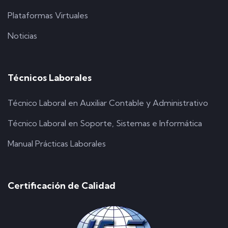
Plataformas Virtuales
Noticias
Técnicos Laborales
Técnico Laboral en Auxiliar Contable y Administrativo
Técnico Laboral en Soporte, Sistemas e Informática
Manual Prácticas Laborales
Certificación de Calidad