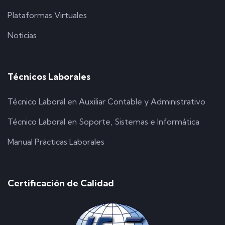
Plataformas Virtuales
Noticias
Técnicos Laborales
Técnico Laboral en Auxiliar Contable y Administrativo
Técnico Laboral en Soporte, Sistemas e Informática
Manual Prácticas Laborales
Certificación de Calidad