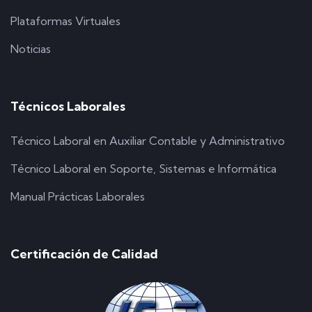
Plataformas Virtuales
Noticias
Técnicos Laborales
Técnico Laboral en Auxiliar Contable y Administrativo
Técnico Laboral en Soporte, Sistemas e Informática
Manual Prácticas Laborales
Certificación de Calidad