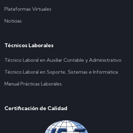
Plataformas Virtuales
Noticias
Técnicos Laborales
Técnico Laboral en Auxiliar Contable y Administrativo
Técnico Laboral en Soporte, Sistemas e Informática
Manual Prácticas Laborales
Certificación de Calidad