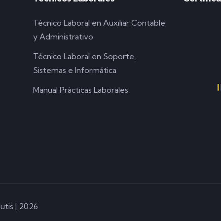
Técnico Laboral en Auxiliar Contable
y Administrativo
Técnico Laboral en Soporte,
Sistemas e Informática
Manual Prácticas Laborales
utis | 2026