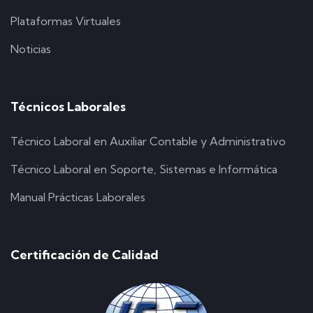
Plataformas Virtuales
Noticias
Técnicos Laborales
Técnico Laboral en Auxiliar Contable y Administrativo
Técnico Laboral en Soporte, Sistemas e Informática
Manual Prácticas Laborales
Certificación de Calidad