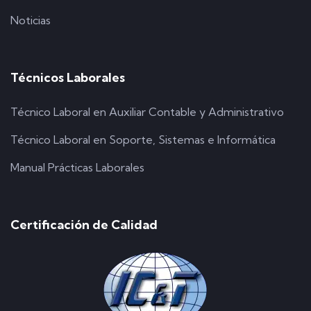
Noticias
Técnicos Laborales
Técnico Laboral en Auxiliar Contable y Administrativo
Técnico Laboral en Soporte, Sistemas e Informática
Manual Prácticas Laborales
Certificación de Calidad