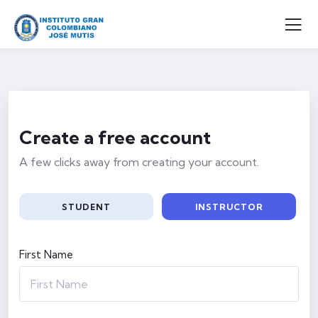
Create a free account
A few clicks away from creating your account.
STUDENT
INSTRUCTOR
First Name