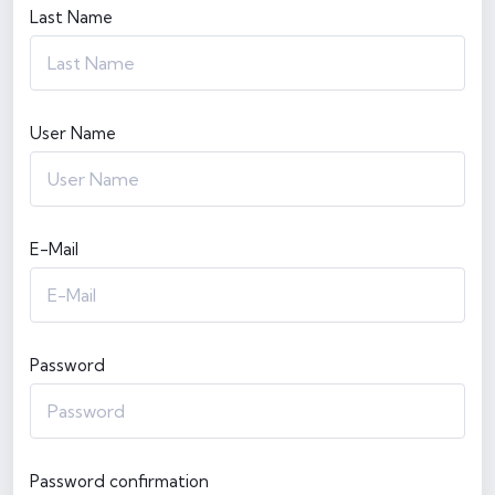
Last Name
User Name
E-Mail
Password
Password confirmation