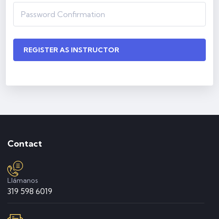
REGISTER AS INSTRUCTOR
Contact
Llámanos
319 598 6019