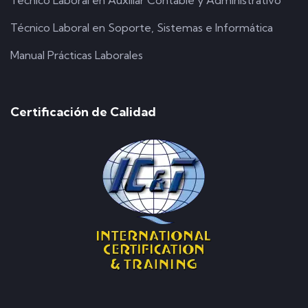
Técnico Laboral en Soporte, Sistemas e Informática
Manual Prácticas Laborales
Certificación de Calidad