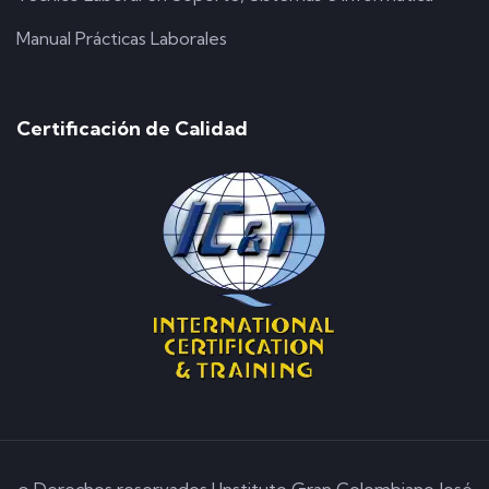
Manual Prácticas Laborales
Certificación de Calidad
© Derechos reservados | Instituto Gran Colombiano José