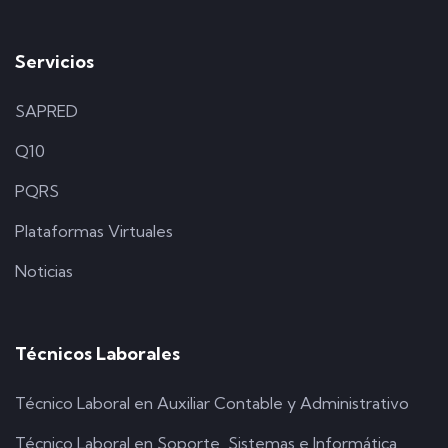
Servicios
SAPRED
Q10
PQRS
Plataformas Virtuales
Noticias
Técnicos Laborales
Técnico Laboral en Auxiliar Contable y Administrativo
Técnico Laboral en Soporte, Sistemas e Informática