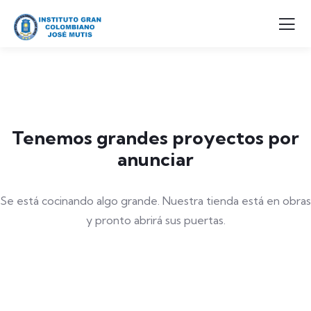
Tenemos grandes proyectos por
anunciar
Se está cocinando algo grande. Nuestra tienda está en obras
y pronto abrirá sus puertas.