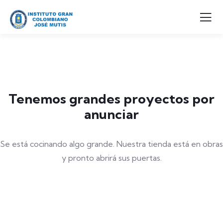
Tenemos grandes proyectos por
anunciar
Se está cocinando algo grande. Nuestra tienda está en obras
y pronto abrirá sus puertas.