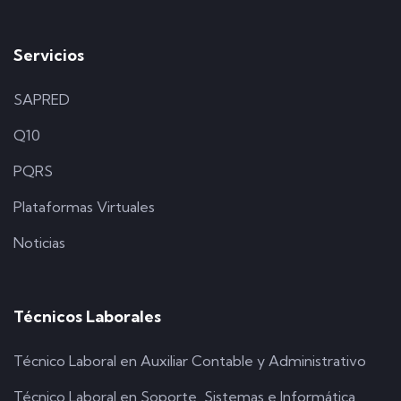
Servicios
SAPRED
Q10
PQRS
Plataformas Virtuales
Noticias
Técnicos Laborales
Técnico Laboral en Auxiliar Contable y Administrativo
Técnico Laboral en Soporte, Sistemas e Informática