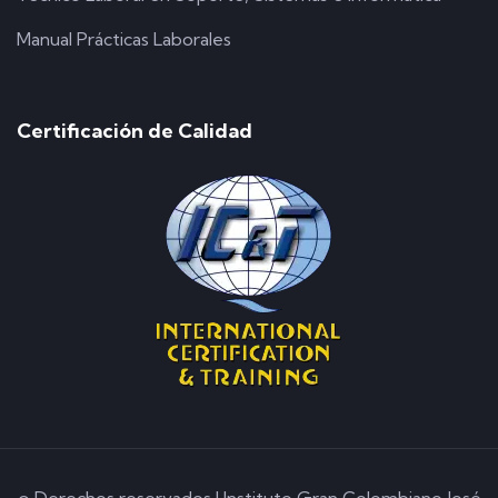
Manual Prácticas Laborales
Certificación de Calidad
© Derechos reservados | Instituto Gran Colombiano José