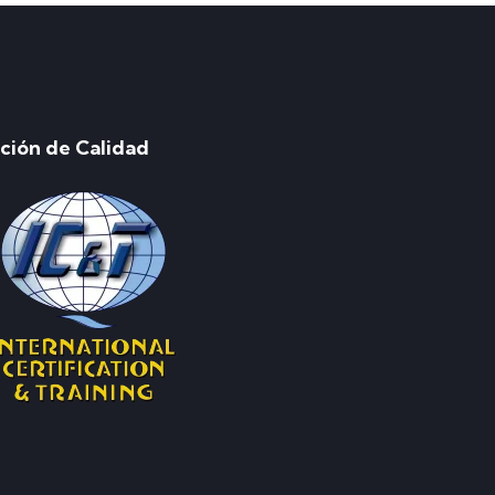
ación de Calidad