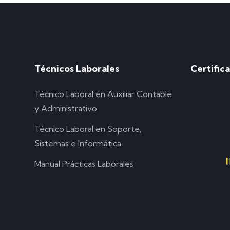
Técnicos Laborales
Certific
Técnico Laboral en Auxiliar Contable
y Administrativo
Técnico Laboral en Soporte,
Sistemas e Informática
Manual Prácticas Laborales