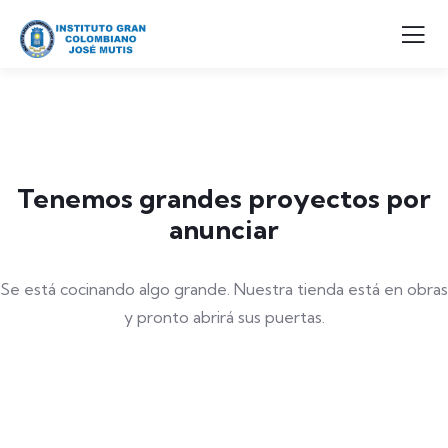
Tenemos grandes proyectos por
anunciar
Se está cocinando algo grande. Nuestra tienda está en obras
y pronto abrirá sus puertas.