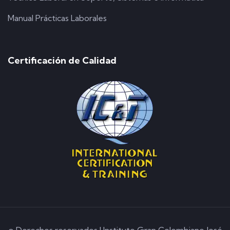
Manual Prácticas Laborales
Certificación de Calidad
© Derechos reservados | Instituto Gran Colombiano José