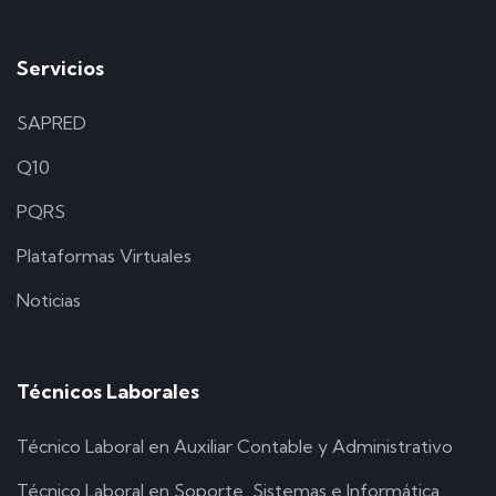
Servicios
SAPRED
Q10
PQRS
Plataformas Virtuales
Noticias
Técnicos Laborales
Técnico Laboral en Auxiliar Contable y Administrativo
Técnico Laboral en Soporte, Sistemas e Informática