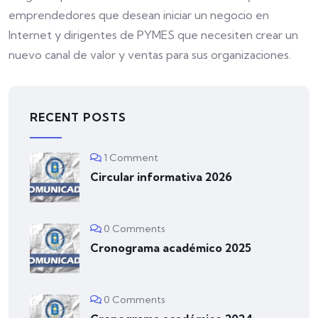
emprendedores que desean iniciar un negocio en
Internet y dirigentes de PYMES que necesiten crear un
nuevo canal de valor y ventas para sus organizaciones.
RECENT POSTS
1 Comment
Circular informativa 2026
0 Comments
Cronograma académico 2025
0 Comments