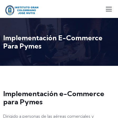
Implementación E-Commerce
Para Pymes
Implementación e-Commerce
para Pymes
Dirigido a personas de las aéreas comerciales y