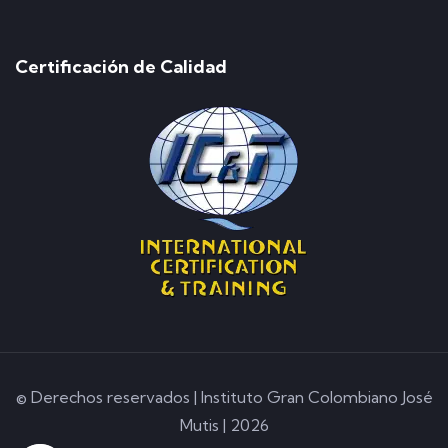
Certificación de Calidad
© Derechos reservados | Instituto Gran Colombiano José
Mutis | 2026