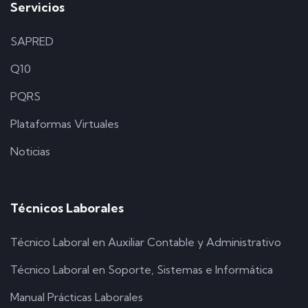
Servicios
SAPRED
Q10
PQRS
Plataformas Virtuales
Noticias
Técnicos Laborales
Técnico Laboral en Auxiliar Contable y Administrativo
Técnico Laboral en Soporte, Sistemas e Informática
Manual Prácticas Laborales