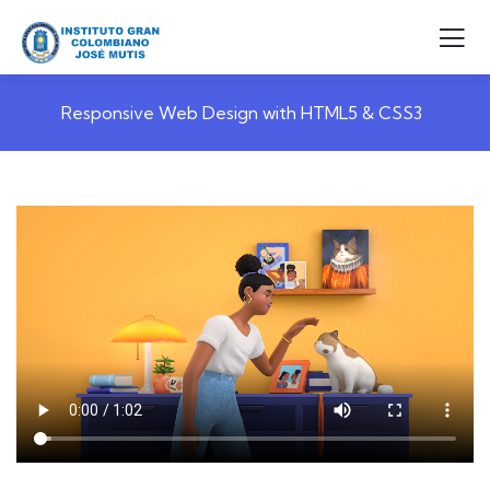
Responsive Web Design with HTML5 & CSS3