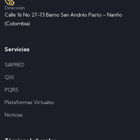
Dirección
Calle 16 No 27-73 Barrio San Andrés Pasto – Nariño
(Colombia)
Servicios
SAPRED
Q10
PQRS
Plataformas Virtuales
Noticias