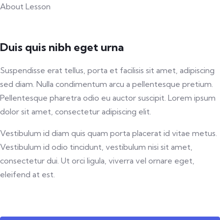
About Lesson
Duis quis nibh eget urna
Suspendisse erat tellus, porta et facilisis sit amet, adipiscing
sed diam. Nulla condimentum arcu a pellentesque pretium.
Pellentesque pharetra odio eu auctor suscipit. Lorem ipsum
dolor sit amet, consectetur adipiscing elit.
Vestibulum id diam quis quam porta placerat id vitae metus.
Vestibulum id odio tincidunt, vestibulum nisi sit amet,
consectetur dui. Ut orci ligula, viverra vel ornare eget,
eleifend at est.