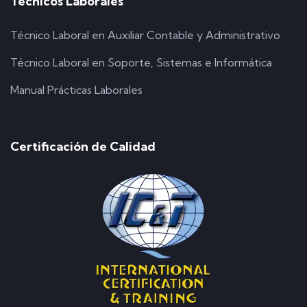
Técnicos Laborales
Técnico Laboral en Auxiliar Contable y Administrativo
Técnico Laboral en Soporte, Sistemas e Informática
Manual Prácticas Laborales
Certificación de Calidad