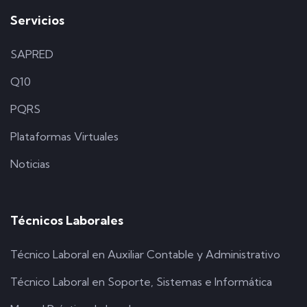
Servicios
SAPRED
Q10
PQRS
Plataformas Virtuales
Noticias
Técnicos Laborales
Técnico Laboral en Auxiliar Contable y Administrativo
Técnico Laboral en Soporte, Sistemas e Informática