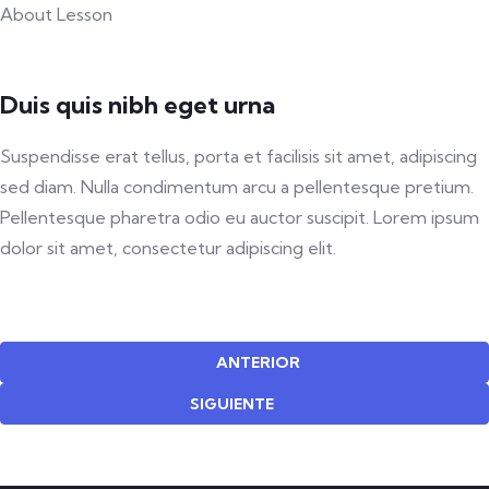
About Lesson
Duis quis nibh eget urna
Suspendisse erat tellus, porta et facilisis sit amet, adipiscing
sed diam. Nulla condimentum arcu a pellentesque pretium.
Pellentesque pharetra odio eu auctor suscipit. Lorem ipsum
dolor sit amet, consectetur adipiscing elit.
ANTERIOR
SIGUIENTE