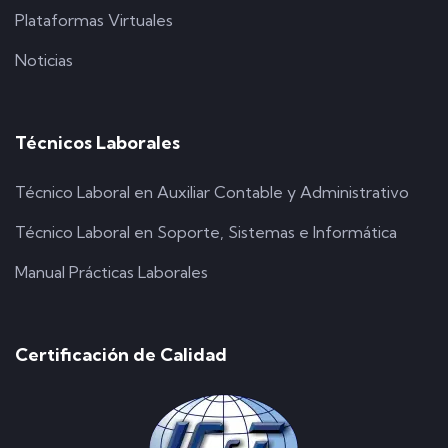
Plataformas Virtuales
Noticias
Técnicos Laborales
Técnico Laboral en Auxiliar Contable y Administrativo
Técnico Laboral en Soporte, Sistemas e Informática
Manual Prácticas Laborales
Certificación de Calidad