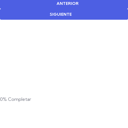
ANTERIOR
SIGUIENTE
0%
Completar