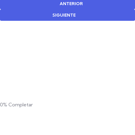
ANTERIOR
SIGUIENTE
0%
Completar