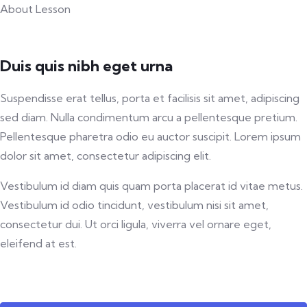
About Lesson
Duis quis nibh eget urna
Suspendisse erat tellus, porta et facilisis sit amet, adipiscing
sed diam. Nulla condimentum arcu a pellentesque pretium.
Pellentesque pharetra odio eu auctor suscipit. Lorem ipsum
dolor sit amet, consectetur adipiscing elit.
Vestibulum id diam quis quam porta placerat id vitae metus.
Vestibulum id odio tincidunt, vestibulum nisi sit amet,
consectetur dui. Ut orci ligula, viverra vel ornare eget,
eleifend at est.