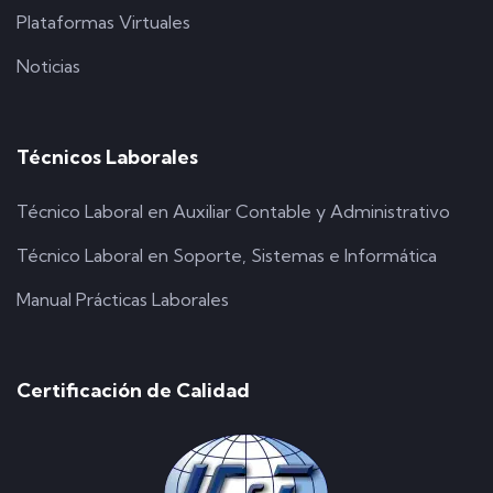
Plataformas Virtuales
Noticias
Técnicos Laborales
Técnico Laboral en Auxiliar Contable y Administrativo
Técnico Laboral en Soporte, Sistemas e Informática
Manual Prácticas Laborales
Certificación de Calidad