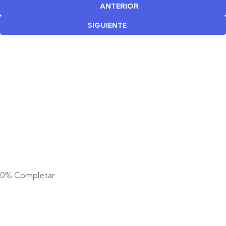
ANTERIOR
SIGUIENTE
0%
Completar