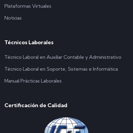
Plataformas Virtuales
Noticias
Técnicos Laborales
Técnico Laboral en Auxiliar Contable y Administrativo
Técnico Laboral en Soporte, Sistemas e Informática
Manual Prácticas Laborales
Certificación de Calidad