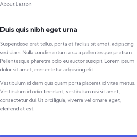
About Lesson
Duis quis nibh eget urna
Suspendisse erat tellus, porta et facilisis sit amet, adipiscing
sed diam. Nulla condimentum arcu a pellentesque pretium.
Pellentesque pharetra odio eu auctor suscipit. Lorem ipsum
dolor sit amet, consectetur adipiscing elit.
Vestibulum id diam quis quam porta placerat id vitae metus.
Vestibulum id odio tincidunt, vestibulum nisi sit amet,
consectetur dui. Ut orci ligula, viverra vel ornare eget,
eleifend at est.