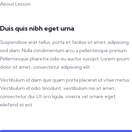
About Lesson
Duis quis nibh eget urna
Suspendisse erat tellus, porta et facilisis sit amet, adipiscing
sed diam. Nulla condimentum arcu a pellentesque pretium.
Pellentesque pharetra odio eu auctor suscipit. Lorem ipsum
dolor sit amet, consectetur adipiscing elit.
Vestibulum id diam quis quam porta placerat id vitae metus.
Vestibulum id odio tincidunt, vestibulum nisi sit amet,
consectetur dui. Ut orci ligula, viverra vel ornare eget,
eleifend at est.