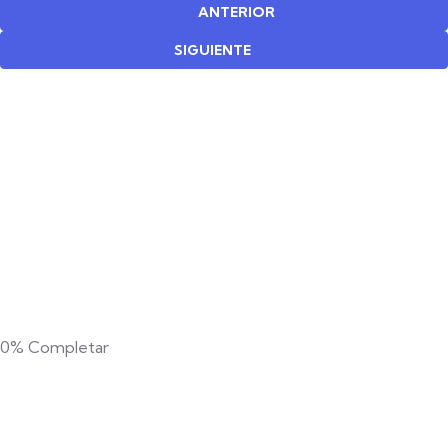
ANTERIOR
SIGUIENTE
0%
Completar