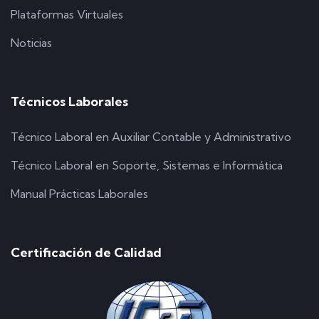
Plataformas Virtuales
Noticias
Técnicos Laborales
Técnico Laboral en Auxiliar Contable y Administrativo
Técnico Laboral en Soporte, Sistemas e Informática
Manual Prácticas Laborales
Certificación de Calidad