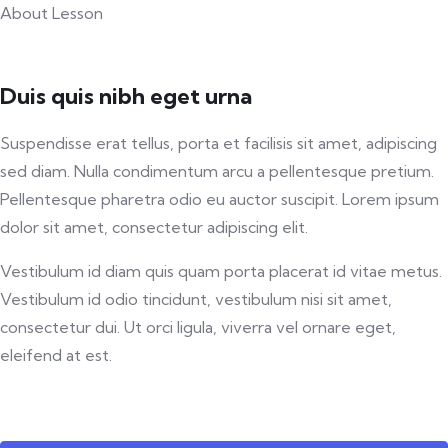
About Lesson
Duis quis nibh eget urna
Suspendisse erat tellus, porta et facilisis sit amet, adipiscing
sed diam. Nulla condimentum arcu a pellentesque pretium.
Pellentesque pharetra odio eu auctor suscipit. Lorem ipsum
dolor sit amet, consectetur adipiscing elit.
Vestibulum id diam quis quam porta placerat id vitae metus.
Vestibulum id odio tincidunt, vestibulum nisi sit amet,
consectetur dui. Ut orci ligula, viverra vel ornare eget,
eleifend at est.