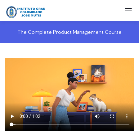
The Complete Product Management Course