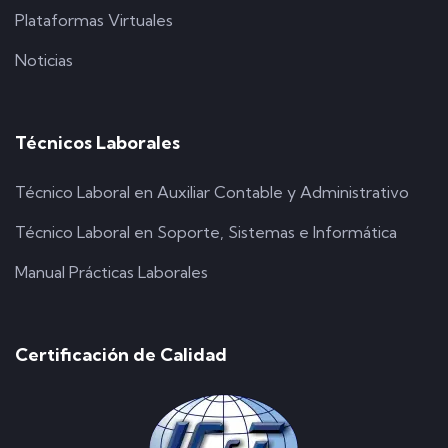
Plataformas Virtuales
Noticias
Técnicos Laborales
Técnico Laboral en Auxiliar Contable y Administrativo
Técnico Laboral en Soporte, Sistemas e Informática
Manual Prácticas Laborales
Certificación de Calidad