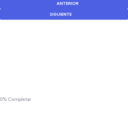
ANTERIOR
SIGUIENTE
0%
Completar